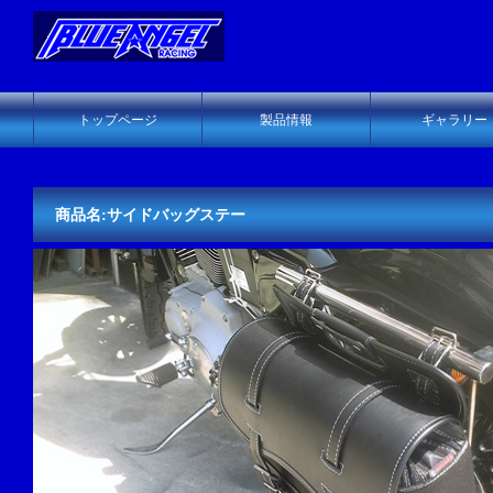
トップページ
製品情報
ギャラリー
商品名:サイドバッグステー